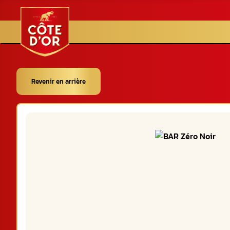
Revenir en arrière