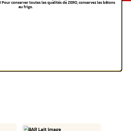
 ! Pour conserver toutes les qualités de ZERO, conservez les bâtons
au frigo.