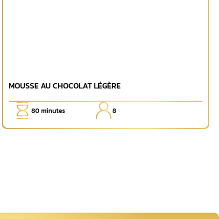
MOUSSE AU CHOCOLAT LÉGÈRE
80
minutes
8