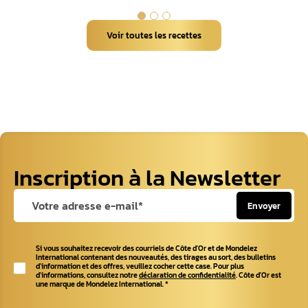
Voir toutes les recettes
Inscription à la Newsletter
Envoyer
Si vous souhaitez recevoir des courriels de Côte d'Or et de Mondelez
International contenant des nouveautés, des tirages au sort, des bulletins
d'information et des offres, veuillez cocher cette case. Pour plus
d'informations, consultez notre
déclaration de confidentialité
. Côte d'Or est
une marque de Mondelez International.
*