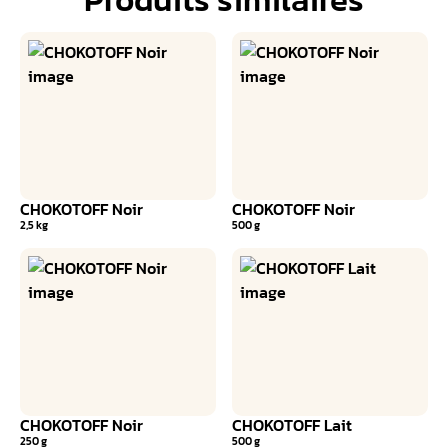
CHOKOTOFF Noir
CHOKOTOFF Noir
2,5 kg
500 g
CHOKOTOFF Noir
CHOKOTOFF Lait
250 g
500 g