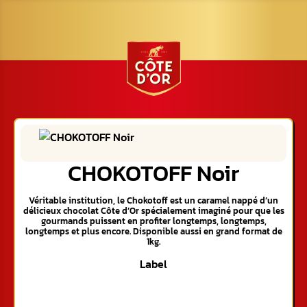
CHOKOTOFF Noir
Véritable institution, le Chokotoff est un caramel nappé d’un
délicieux chocolat Côte d’Or spécialement imaginé pour que les
gourmands puissent en profiter longtemps, longtemps,
longtemps et plus encore. Disponible aussi en grand format de
1kg.
Label