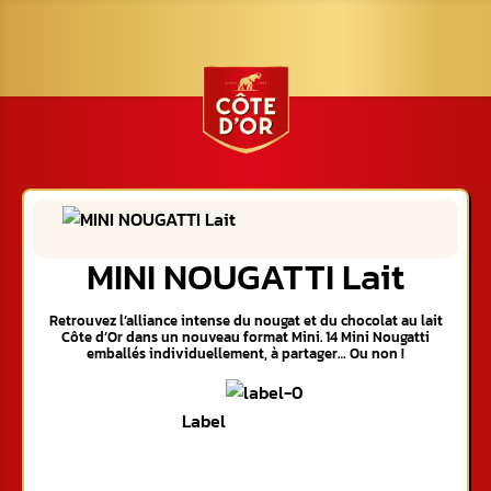
MINI NOUGATTI Lait
Retrouvez l’alliance intense du nougat et du chocolat au lait
Côte d’Or dans un nouveau format Mini. 14 Mini Nougatti
emballés individuellement, à partager… Ou non !
Label