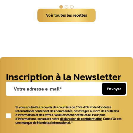
Voir toutes les recettes
Inscription à la Newsletter
Envoyer
Si vous souhaitez recevoir des courriels de Côte d'Or et de Mondelez
International contenant des nouveautés, des tirages au sort, des bulletins
d'information et des offres, veuillez cocher cette case. Pour plus
d'informations, consultez notre
déclaration de confidentialité
. Côte d'Or est
une marque de Mondelez International.
*