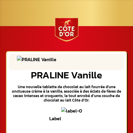
PRALINE Vanille
Une nouvelle tablette de chocolat au lait fourrée d'une
onctueuse crème à la vanille, associée à des éclats de fèves de
cacao intenses et croquants, le tout enrobé d’une couche de
chocolat au lait Côte d’Or.
Label