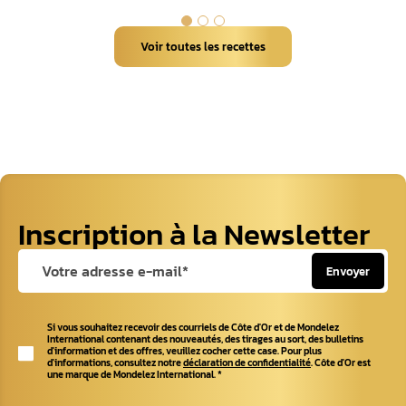
Voir toutes les recettes
Inscription à la Newsletter
Envoyer
Si vous souhaitez recevoir des courriels de Côte d'Or et de Mondelez
International contenant des nouveautés, des tirages au sort, des bulletins
d'information et des offres, veuillez cocher cette case. Pour plus
d'informations, consultez notre
déclaration de confidentialité
. Côte d'Or est
une marque de Mondelez International.
*