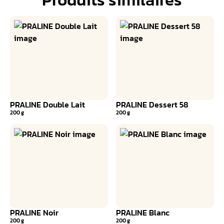
PRALINE Double Lait
PRALINE Dessert 58
200 g
200 g
PRALINE Noir
PRALINE Blanc
200 g
200 g