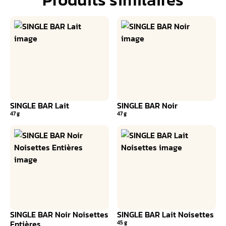
SINGLE BAR Lait
SINGLE BAR Noir
47 g
47 g
SINGLE BAR Noir Noisettes
SINGLE BAR Lait Noisettes
Entières
45 g