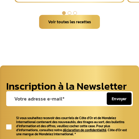
Voir toutes les recettes
Inscription à la Newsletter
Envoyer
Si vous souhaitez recevoir des courriels de Côte d'Or et de Mondelez
International contenant des nouveautés, des tirages au sort, des bulletins
d'information et des offres, veuillez cocher cette case. Pour plus
d'informations, consultez notre
déclaration de confidentialité
. Côte d'Or est
une marque de Mondelez International.
*