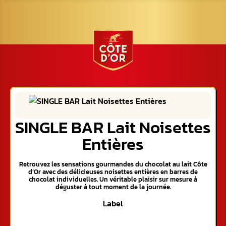
SINGLE BAR Lait Noisettes
Entières
Retrouvez les sensations gourmandes du chocolat au lait Côte
d’Or avec des délicieuses noisettes entières en barres de
chocolat individuelles. Un véritable plaisir sur mesure à
déguster à tout moment de la journée.
Label