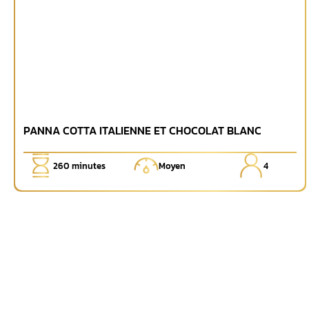
PANNA COTTA ITALIENNE ET CHOCOLAT BLANC
260
minutes
Moyen
4