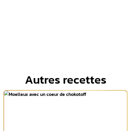
Autres recettes