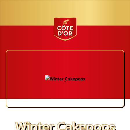
Winter Cakepops