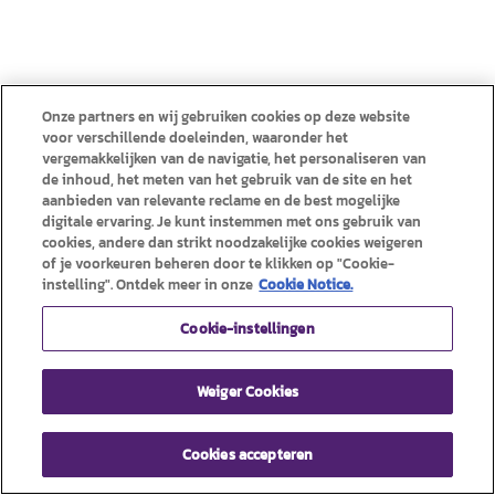
Onze partners en wij gebruiken cookies op deze website
voor verschillende doeleinden, waaronder het
vergemakkelijken van de navigatie, het personaliseren van
de inhoud, het meten van het gebruik van de site en het
aanbieden van relevante reclame en de best mogelijke
digitale ervaring. Je kunt instemmen met ons gebruik van
cookies, andere dan strikt noodzakelijke cookies weigeren
of je voorkeuren beheren door te klikken op "Cookie-
instelling". Ontdek meer in onze
Cookie Notice.
Cookie-instellingen
Weiger Cookies
Cookies accepteren