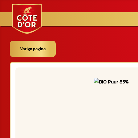
Vorige pagina