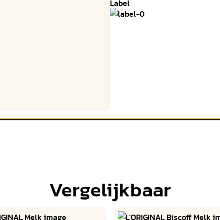
Label
Vergelijkbaar