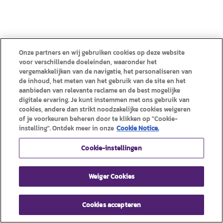
Onze partners en wij gebruiken cookies op deze website
voor verschillende doeleinden, waaronder het
vergemakkelijken van de navigatie, het personaliseren van
de inhoud, het meten van het gebruik van de site en het
aanbieden van relevante reclame en de best mogelijke
digitale ervaring. Je kunt instemmen met ons gebruik van
cookies, andere dan strikt noodzakelijke cookies weigeren
of je voorkeuren beheren door te klikken op "Cookie-
instelling". Ontdek meer in onze
Cookie Notice.
Cookie-instellingen
Weiger Cookies
Cookies accepteren