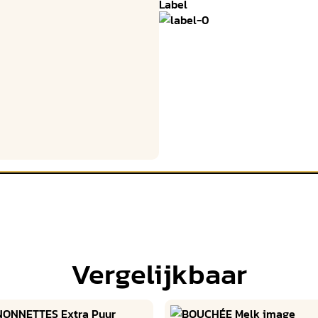
Label
Vergelijkbaar