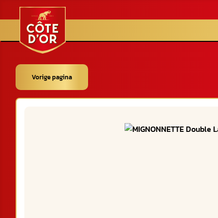
Vorige pagina