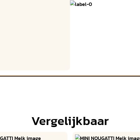
Vergelijkbaar