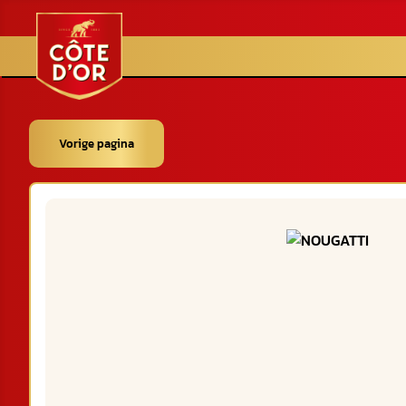
Vorige pagina