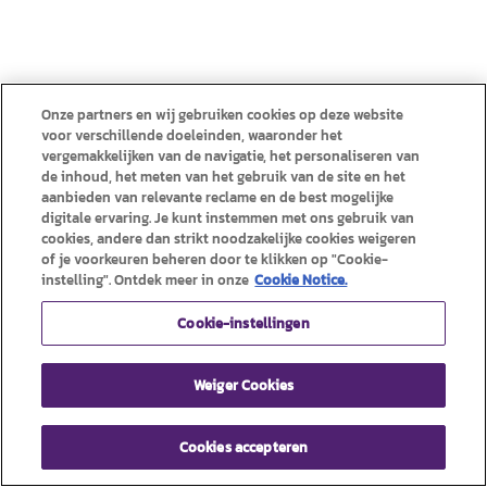
Onze partners en wij gebruiken cookies op deze website
voor verschillende doeleinden, waaronder het
vergemakkelijken van de navigatie, het personaliseren van
de inhoud, het meten van het gebruik van de site en het
aanbieden van relevante reclame en de best mogelijke
digitale ervaring. Je kunt instemmen met ons gebruik van
cookies, andere dan strikt noodzakelijke cookies weigeren
of je voorkeuren beheren door te klikken op "Cookie-
instelling". Ontdek meer in onze
Cookie Notice.
Cookie-instellingen
Weiger Cookies
Cookies accepteren