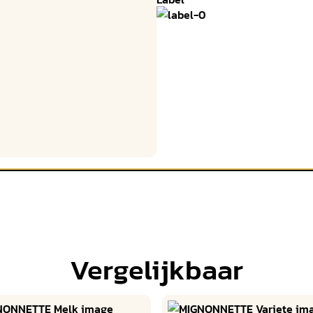
Vergelijkbaar