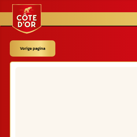
Vorige pagina