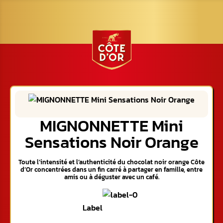
MIGNONNETTE Mini
Sensations Noir Orange
Toute l’intensité et l’authenticité du chocolat noir orange Côte
d’Or concentrées dans un fin carré à partager en famille, entre
amis ou à déguster avec un café.
Label