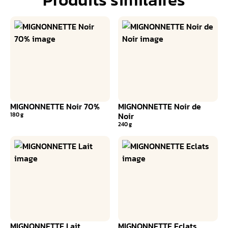
MIGNONNETTE Noir 70%
MIGNONNETTE Noir de
Noir
180 g
240 g
MIGNONNETTE Lait
MIGNONNETTE Eclats