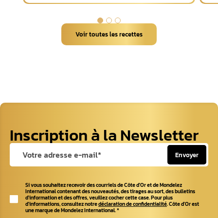
Voir toutes les recettes
Inscription à la Newsletter
Envoyer
Si vous souhaitez recevoir des courriels de Côte d'Or et de Mondelez
International contenant des nouveautés, des tirages au sort, des bulletins
d'information et des offres, veuillez cocher cette case. Pour plus
d'informations, consultez notre
déclaration de confidentialité
. Côte d'Or est
une marque de Mondelez International.
*