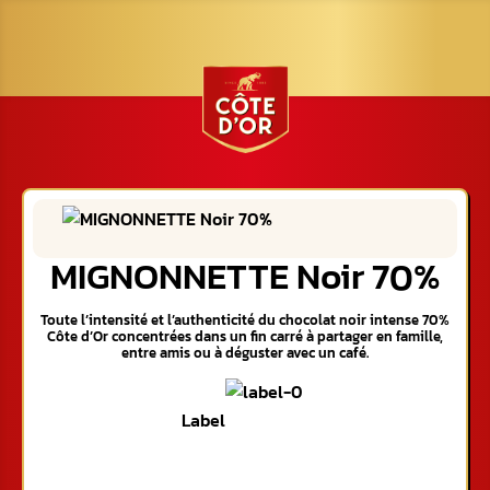
MIGNONNETTE Noir 70%
Toute l’intensité et l’authenticité du chocolat noir intense 70%
Côte d’Or concentrées dans un fin carré à partager en famille,
entre amis ou à déguster avec un café.
Label