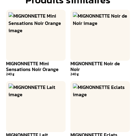
MIGNONNETTE Mini
MIGNONNETTE Noir de
Sensations Noir Orange
Noir
240 g
240 g
MIGNONNETTE Lait
MIGNONNETTE Eclats