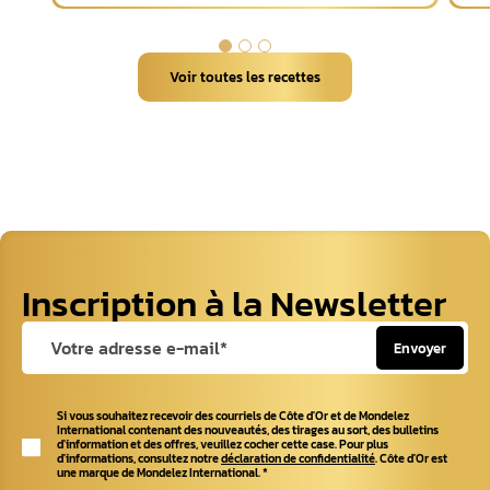
Voir toutes les recettes
Inscription à la Newsletter
Envoyer
Si vous souhaitez recevoir des courriels de Côte d'Or et de Mondelez
International contenant des nouveautés, des tirages au sort, des bulletins
d'information et des offres, veuillez cocher cette case. Pour plus
d'informations, consultez notre
déclaration de confidentialité
. Côte d'Or est
une marque de Mondelez International.
*