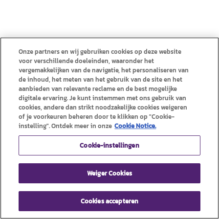
Onze partners en wij gebruiken cookies op deze website
voor verschillende doeleinden, waaronder het
vergemakkelijken van de navigatie, het personaliseren van
de inhoud, het meten van het gebruik van de site en het
aanbieden van relevante reclame en de best mogelijke
digitale ervaring. Je kunt instemmen met ons gebruik van
cookies, andere dan strikt noodzakelijke cookies weigeren
of je voorkeuren beheren door te klikken op "Cookie-
instelling". Ontdek meer in onze
Cookie Notice.
Cookie-instellingen
Weiger Cookies
Cookies accepteren